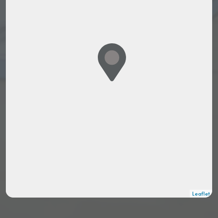
Leaflet