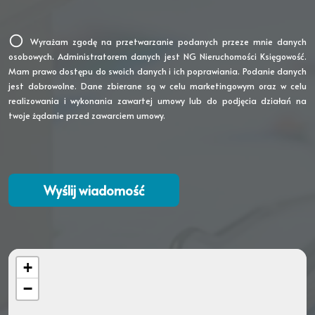
Wyrażam zgodę na przetwarzanie podanych przeze mnie danych
osobowych. Administratorem danych jest NG Nieruchomości Księgowość.
Mam prawo dostępu do swoich danych i ich poprawiania. Podanie danych
jest dobrowolne. Dane zbierane są w celu marketingowym oraz w celu
realizowania i wykonania zawartej umowy lub do podjęcia działań na
twoje żądanie przed zawarciem umowy.
+
−