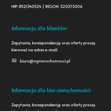
NIP: 8521340524 | REGON: 320373006
Informacja dla klientów:
Zapytania, korespondencję oraz oferty proszę
kierować na adres e-mail:
biuro@ngnieruchomosci.pl
Informacja dla biur nieruchomości:
Zapytania, korespondencję oraz oferty proszę