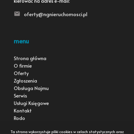
kierować na adres e-mail:
oferty@ngnieruchomosci.pl
menu
Strona główna
O firmie
Oferty
Zgłoszenia
Obsługa Najmu
Serwis
Usługi Księgowe
Kontakt
Rodo
Ta strona wykorzystuje pliki cookies w celach statystycznych oraz