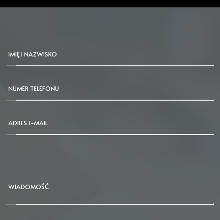
IMIĘ I NAZWISKO
NUMER TELEFONU
ADRES E-MAIL
WIADOMOŚĆ