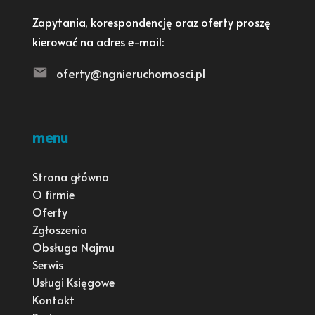
Zapytania, korespondencję oraz oferty proszę
kierować na adres e-mail:
oferty@ngnieruchomosci.pl
menu
Strona główna
O firmie
Oferty
Zgłoszenia
Obsługa Najmu
Serwis
Usługi Księgowe
Kontakt