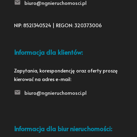
biuro@ngnieruchomosci.pl
NIP: 8521340524 | REGON: 320373006
Informacja dla klientów:
Zapytania, korespondencję oraz oferty proszę
kierować na adres e-mail:
biuro@ngnieruchomosci.pl
Informacja dla biur nieruchomości: