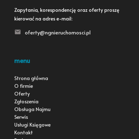
Zapytania, korespondencję oraz oferty proszę
kierować na adres e-mail:
oferty@ngnieruchomosci.pl
menu
Strona główna
O firmie
Oferty
Zgłoszenia
Obsługa Najmu
Serwis
Usługi Księgowe
Kontakt