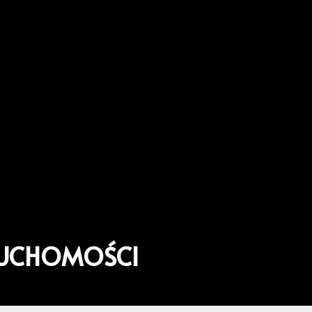
RUCHOMOŚCI