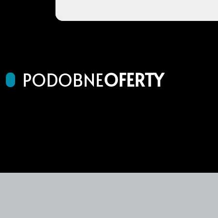
PODOBNE
OFERTY