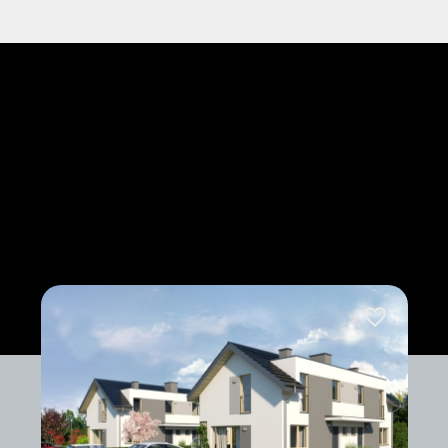
Dodaj do ul