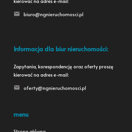
kierować na adres e-mail:
biuro@ngnieruchomosci.pl
Informacja dla biur nieruchomości:
Zapytania, korespondencję oraz oferty proszę
kierować na adres e-mail:
oferty@ngnieruchomosci.pl
menu
Strona główna