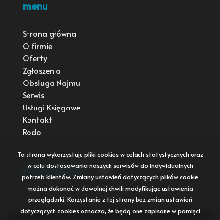
menu
Strona główna
O firmie
Oferty
Zgłoszenia
Obsługa Najmu
Serwis
Usługi Księgowe
Kontakt
Rodo
Ta strona wykorzystuje pliki cookies w celach statystycznych oraz
w celu dostosowania naszych serwisów do indywidualnych
social media
Facebook
potrzeb klientów. Zmiany ustawień dotyczących plików cookie
można dokonać w dowolnej chwili modyfikując ustawienia
przeglądarki. Korzystanie z tej strony bez zmian ustawień
dotyczących cookies oznacza, że będą one zapisane w pamięci