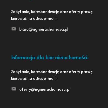
Zapytania, korespondencję oraz oferty proszę
kierować na adres e-mail:
biuro@ngnieruchomosci.pl
Informacja dla biur nieruchomości:
Zapytania, korespondencję oraz oferty proszę
kierować na adres e-mail:
oferty@ngnieruchomosci.pl