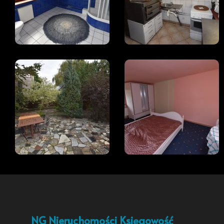
NG Nieruchomości Księgowość