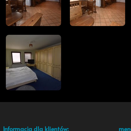
Informacja dla klientów:
men