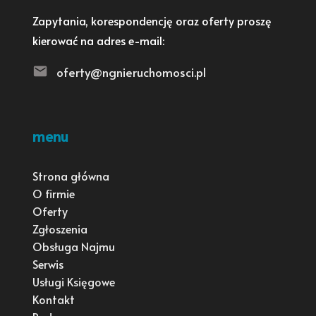
Zapytania, korespondencję oraz oferty proszę
kierować na adres e-mail:
oferty@ngnieruchomosci.pl
menu
Strona główna
O firmie
Oferty
Zgłoszenia
Obsługa Najmu
Serwis
Usługi Księgowe
Kontakt