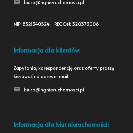
biuro@ngnieruchomosci.pl
NIP: 8521340524 | REGON: 320373006
Informacja dla klientów:
Zapytania, korespondencję oraz oferty proszę
kierować na adres e-mail:
biuro@ngnieruchomosci.pl
Informacja dla biur nieruchomości: