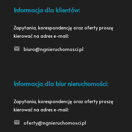
Informacja dla klientów:
Zapytania, korespondencję oraz oferty proszę
kierować na adres e-mail:
biuro@ngnieruchomosci.pl
Informacja dla biur nieruchomości:
Zapytania, korespondencję oraz oferty proszę
kierować na adres e-mail:
oferty@ngnieruchomosci.pl