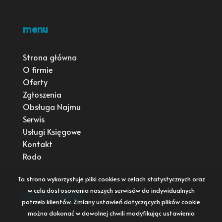
menu
Strona główna
O firmie
Oferty
Zgłoszenia
Obsługa Najmu
Serwis
Usługi Księgowe
Kontakt
Rodo
Ta strona wykorzystuje pliki cookies w celach statystycznych oraz
w celu dostosowania naszych serwisów do indywidualnych
social media
Facebook
potrzeb klientów. Zmiany ustawień dotyczących plików cookie
można dokonać w dowolnej chwili modyfikując ustawienia