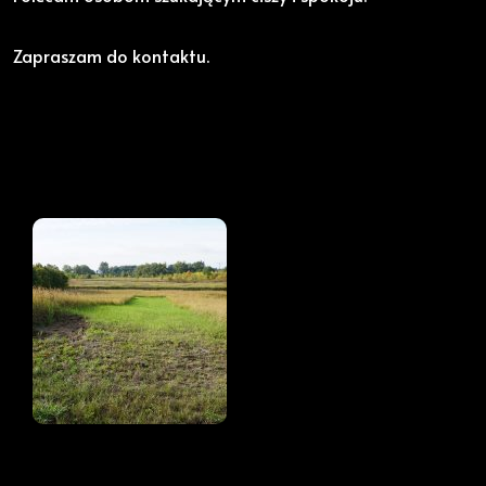
Zapraszam do kontaktu.