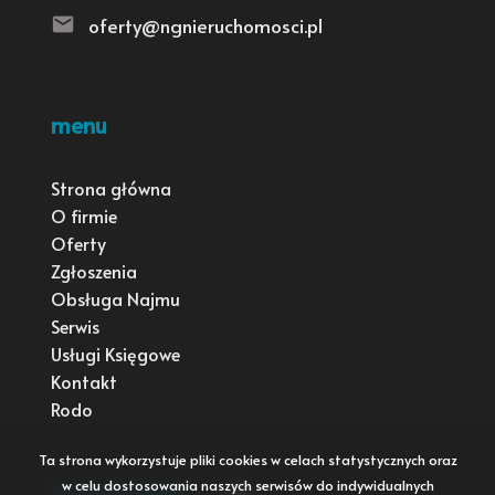
oferty@ngnieruchomosci.pl
menu
Strona główna
O firmie
Oferty
Zgłoszenia
Obsługa Najmu
Serwis
Usługi Księgowe
Kontakt
Rodo
Ta strona wykorzystuje pliki cookies w celach statystycznych oraz
w celu dostosowania naszych serwisów do indywidualnych
social media
Facebook