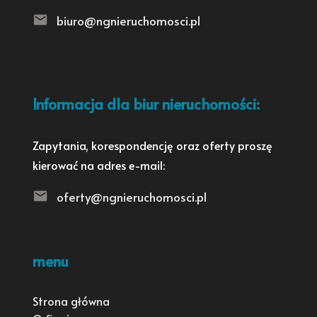
biuro@ngnieruchomosci.pl
Informacja dla biur nieruchomości:
Zapytania, korespondencję oraz oferty proszę
kierować na adres e-mail:
oferty@ngnieruchomosci.pl
menu
Strona główna