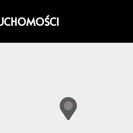
RUCHOMOŚCI