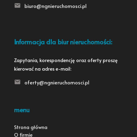
biuro@ngnieruchomosci.pl
Informacja dla biur nieruchomości:
Zapytania, korespondencję oraz oferty proszę
kierować na adres e-mail:
oferty@ngnieruchomosci.pl
menu
Strona główna
O firmie