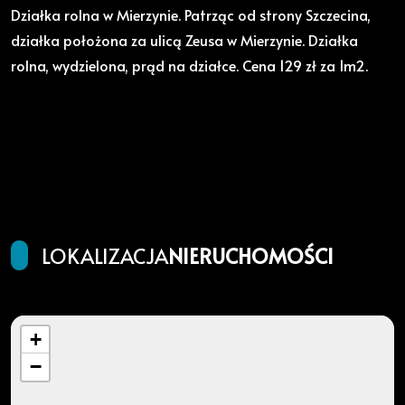
Działka rolna w Mierzynie. Patrząc od strony Szczecina,
działka położona za ulicą Zeusa w Mierzynie. Działka
rolna, wydzielona, prąd na działce. Cena 129 zł za 1m2.
LOKALIZACJA
NIERUCHOMOŚCI
+
−