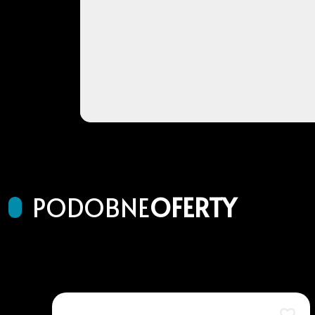
PODOBNE
OFERTY