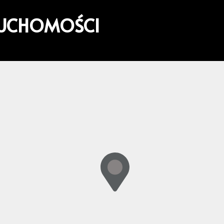
RUCHOMOŚCI