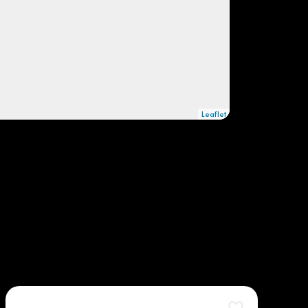
Leaflet