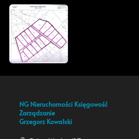
NG Nieruchomości Księgowość
Zarządzanie
Grzegorz Kowalski