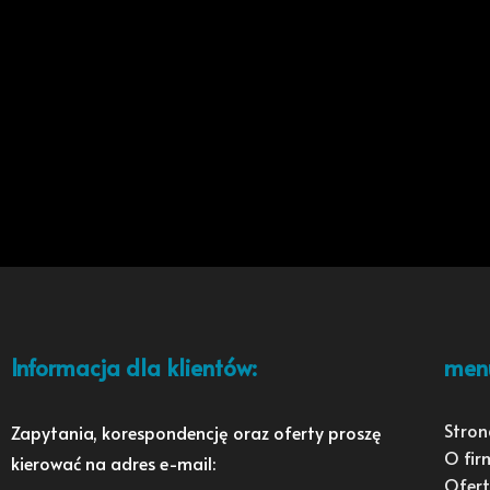
Informacja dla klientów:
men
Stron
Zapytania, korespondencję oraz oferty proszę
O fir
kierować na adres e-mail:
Ofert