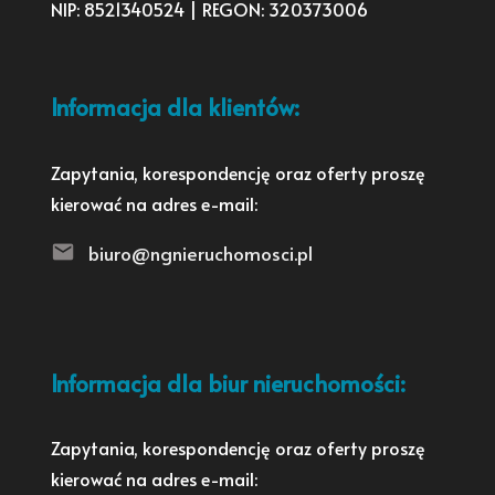
NIP: 8521340524 | REGON: 320373006
Informacja dla klientów:
Zapytania, korespondencję oraz oferty proszę
kierować na adres e-mail:
biuro@ngnieruchomosci.pl
Informacja dla biur nieruchomości:
Zapytania, korespondencję oraz oferty proszę
kierować na adres e-mail: