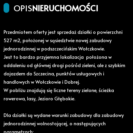
OPIS
NIERUCHOMOŚCI
Przedmiotem oferty jest sprzedaż działki o powierzchni
527 m2, położonej w sąsiedztwie nowej zabudowy
jednorodzinnej w podszczecińskim Wołczkowie.
Jest to bardzo przyjemna lokalizacja położona w
oddaleniu od głównej drogi pośród zieleni, ale z szybkim
dojazdem do Szczecina, punktów usługowych i
handlowych w Wołczkowie i Dobrej.
W pobliżu znajdują się liczne tereny zielone, ścieżka
rowerowa, lasy, Jezioro Głębokie.
Dla działki są wydane warunki zabudowy dla zabudowy
jednorodzinnej wolnostojącej, o następujących
parametrach: