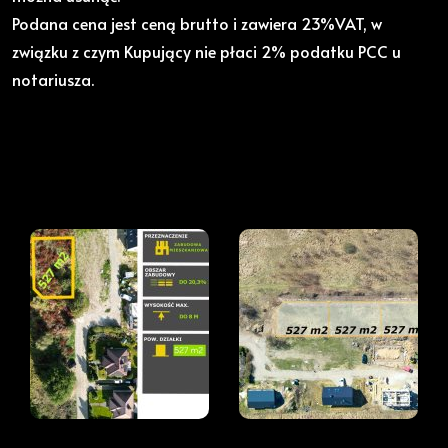
Podana cena jest ceną brutto i zawiera 23%VAT, w
związku z czym Kupujący nie płaci 2% podatku PCC u
notariusza.