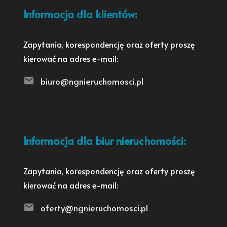
Informacja dla klientów:
Zapytania, korespondencję oraz oferty proszę
kierować na adres e-mail:
biuro@ngnieruchomosci.pl
Informacja dla biur nieruchomości:
Zapytania, korespondencję oraz oferty proszę
kierować na adres e-mail:
oferty@ngnieruchomosci.pl