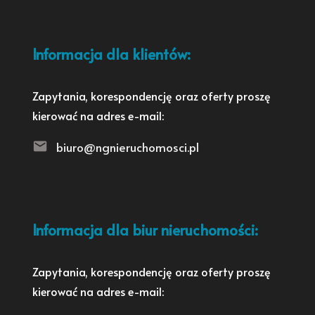
Informacja dla klientów:
Zapytania, korespondencję oraz oferty proszę
kierować na adres e-mail:
biuro@ngnieruchomosci.pl
Informacja dla biur nieruchomości:
Zapytania, korespondencję oraz oferty proszę
kierować na adres e-mail: