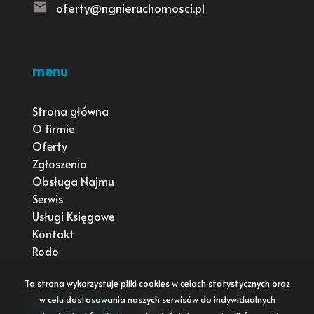
oferty@ngnieruchomosci.pl
menu
Strona główna
O firmie
Oferty
Zgłoszenia
Obsługa Najmu
Serwis
Usługi Księgowe
Kontakt
Rodo
Ta strona wykorzystuje pliki cookies w celach statystycznych oraz
w celu dostosowania naszych serwisów do indywidualnych
social media
Facebook