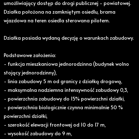
umożliwiający dostęp do drogi publicznej - powiatowej.
Działka położona na zamkniętym osiedlu, brama
wjazdowa na teren osiedla sterowana pilotem.
Działka posiada wydaną decyzję o warunkach zabudowy.
Podstawowe założenia:
- funkcja mieszkaniowa jednorodzinna (budynek wolno
stojący jednorodzinny),
- linia zabudowy 5 m od granicy z działką drogową,
- maksymalna nadziemna intensywność zabudowy 0,3,
- powierzchnia zabudowy do 15% powierzchni działki,
- powierzchnia biologicznie czynna minimalnie 50 %
powierzchni działki,
- szerokość elewacji frontowej od 10 do 17 m,
- wysokość zabudowy do 9 m,