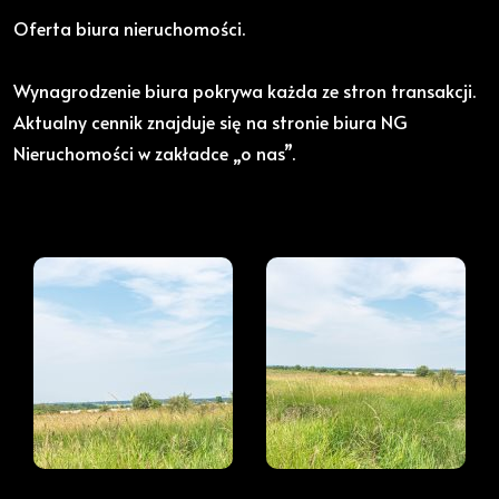
Oferta biura nieruchomości.
Wynagrodzenie biura pokrywa każda ze stron transakcji.
Aktualny cennik znajduje się na stronie biura NG
Nieruchomości w zakładce „o nas”.