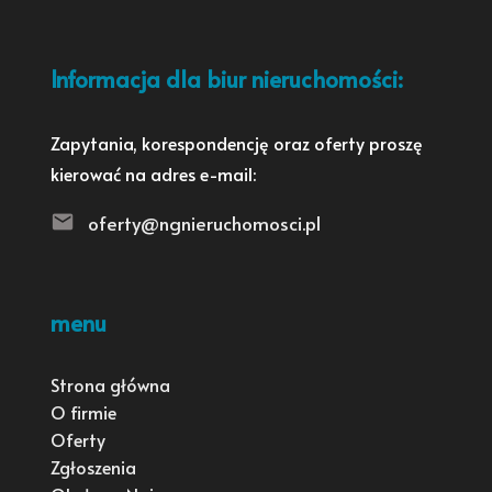
Informacja dla biur nieruchomości:
Zapytania, korespondencję oraz oferty proszę
kierować na adres e-mail:
oferty@ngnieruchomosci.pl
menu
Strona główna
O firmie
Oferty
Zgłoszenia