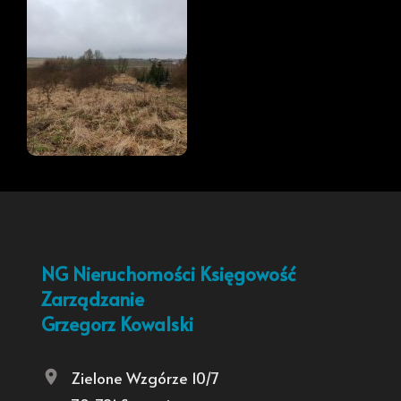
NG Nieruchomości Księgowość
Zarządzanie
Grzegorz Kowalski
Zielone Wzgórze 10/7