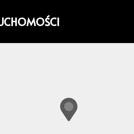
RUCHOMOŚCI