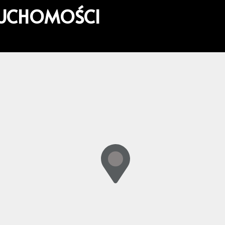
RUCHOMOŚCI