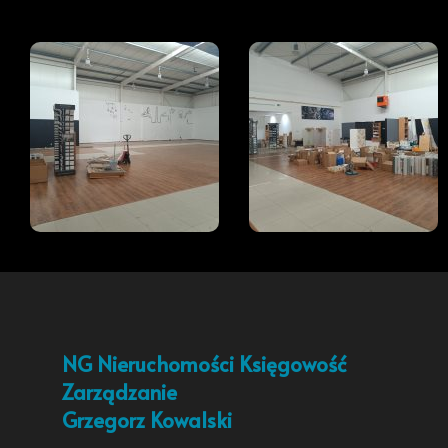
NG Nieruchomości Księgowość
Zarządzanie
Grzegorz Kowalski