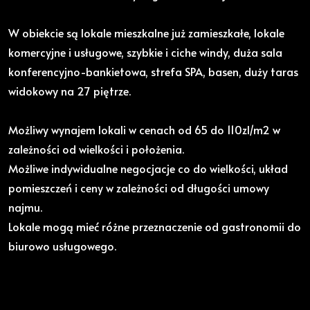
W obiekcie są lokale mieszkalne już zamieszkałe, lokale
komercyjne i usługowe, szybkie i ciche windy, duża sala
konferencyjno-bankietowa, strefa SPA, basen, duży taras
widokowy na 27 piętrze.
Możliwy wynajem lokali w cenach od 65 do 110zl/m2 w
zależności od wielkości i położenia.
Możliwe indywidualne negocjacje co do wielkości, układ
pomieszczeń i ceny w zależności od długości umowy
najmu.
Lokale mogą mieć różne przeznaczenie od gastronomii do
biurowo usługowego.