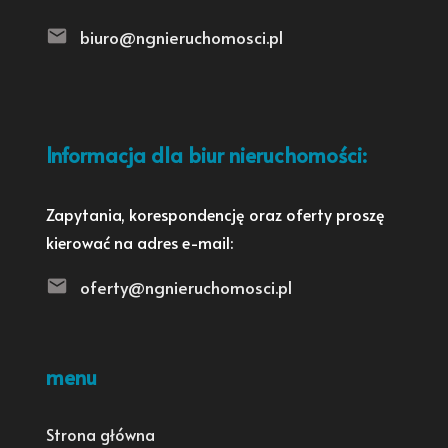
biuro@ngnieruchomosci.pl
Informacja dla biur nieruchomości:
Zapytania, korespondencję oraz oferty proszę
kierować na adres e-mail:
oferty@ngnieruchomosci.pl
menu
Strona główna