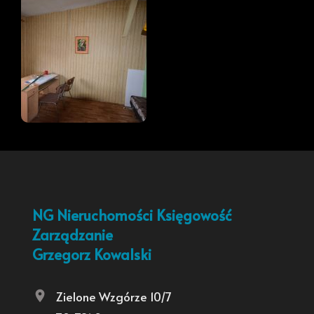
NG Nieruchomości Księgowość
Zarządzanie
Grzegorz Kowalski
Zielone Wzgórze 10/7