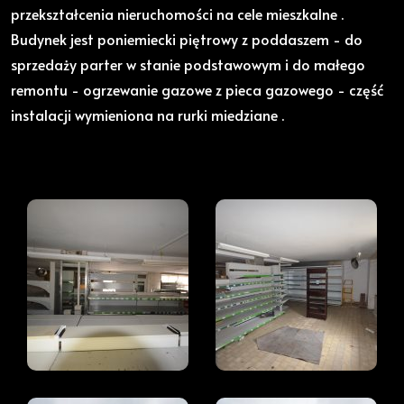
przekształcenia nieruchomości na cele mieszkalne .
Budynek jest poniemiecki piętrowy z poddaszem - do
sprzedaży parter w stanie podstawowym i do małego
remontu - ogrzewanie gazowe z pieca gazowego - część
instalacji wymieniona na rurki miedziane .