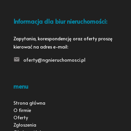
Informacja dla biur nieruchomości:
Zapytania, korespondencję oraz oferty proszę
kierować na adres e-mail:
oferty@ngnieruchomosci.pl
menu
Strona główna
O firmie
Oferty
Zgłoszenia