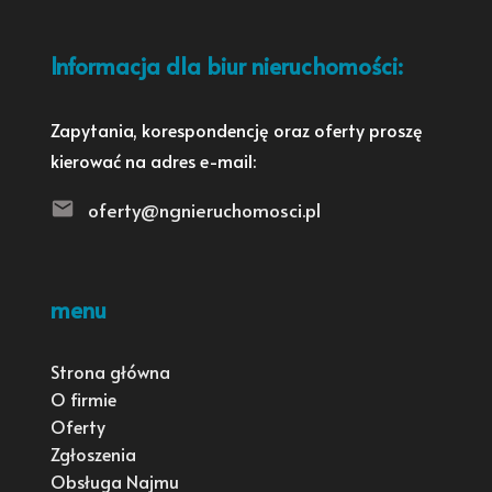
Informacja dla biur nieruchomości:
Zapytania, korespondencję oraz oferty proszę
kierować na adres e-mail:
oferty@ngnieruchomosci.pl
menu
Strona główna
O firmie
Oferty
Zgłoszenia
Obsługa Najmu