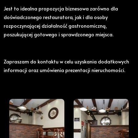
Jest to idealna propozycja biznesowa zarówno dla
doświadczonego restauratora, jak i dla osoby
rozpoczynającej działalność gastronomiczną,
poszukującej gotowego i sprawdzonego miejsca.
Zapraszam do kontaktu w celu uzyskania dodatkowych
informacji oraz umówienia prezentacji nieruchomości.