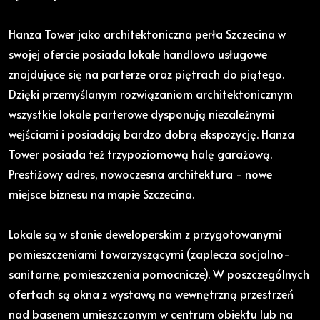
Hanza Tower jako architektoniczna perła Szczecina w
swojej ofercie posiada lokale handlowo usługowe
znajdujące się na parterze oraz piętrach do piątego.
Dzięki przemyślanym rozwiązaniom architektonicznym
wszystkie lokale parterowe dysponują niezależnymi
wejściami i posiadają bardzo dobrą ekspozycję. Hanza
Tower posiada też trzypoziomową halę garażową.
Prestiżowy adres, nowoczesna architektura - nowe
miejsce biznesu na mapie Szczecina.
Lokale są w stanie deweloperskim z przygotowanymi
pomieszczeniami towarzyszącymi (zaplecza socjalno-
sanitarne, pomieszczenia pomocnicze). W poszczególnych
ofertach są okna z wystawą na wewnętrzną przestrzeń
nad basenem umieszczonym w centrum obiektu lub na