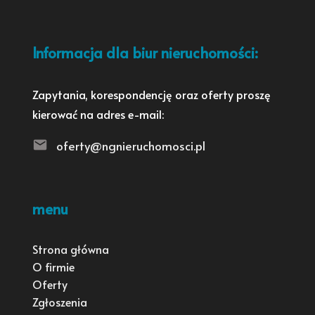
Informacja dla biur nieruchomości:
Zapytania, korespondencję oraz oferty proszę
kierować na adres e-mail:
oferty@ngnieruchomosci.pl
menu
Strona główna
O firmie
Oferty
Zgłoszenia