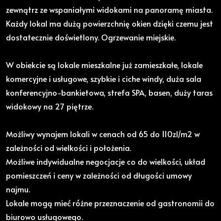
zewnątrz ze wspaniałymi widokami na panoramę miasta.
Każdy lokal ma dużą powierzchnię okien dzięki czemu jest
dostatecznie doświetlony. Ogrzewanie miejskie.
W obiekcie są lokale mieszkalne już zamieszkałe, lokale
komercyjne i usługowe, szybkie i ciche windy, duża sala
konferencyjno-bankietowa, strefa SPA, basen, duży taras
widokowy na 27 piętrze.
Możliwy wynajem lokali w cenach od 65 do 110zl/m2 w
zależności od wielkości i położenia.
Możliwe indywidualne negocjacje co do wielkości, układ
pomieszczeń i ceny w zależności od długości umowy
najmu.
Lokale mogą mieć różne przeznaczenie od gastronomii do
biurowo usługowego.