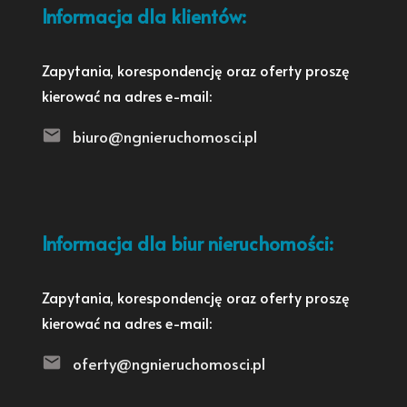
Informacja dla klientów:
Zapytania, korespondencję oraz oferty proszę
kierować na adres e-mail:
biuro@ngnieruchomosci.pl
Informacja dla biur nieruchomości:
Zapytania, korespondencję oraz oferty proszę
kierować na adres e-mail:
oferty@ngnieruchomosci.pl