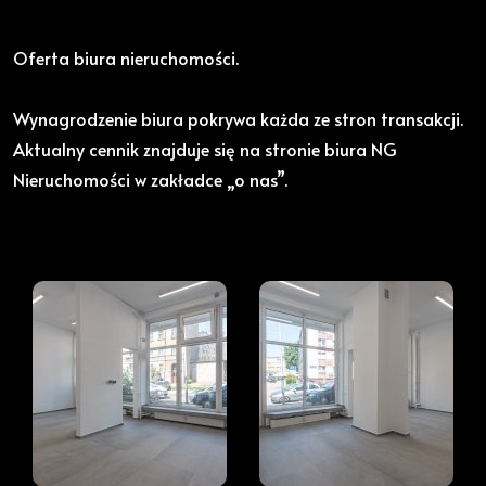
Oferta biura nieruchomości.
Wynagrodzenie biura pokrywa każda ze stron transakcji.
Aktualny cennik znajduje się na stronie biura NG
Nieruchomości w zakładce „o nas”.