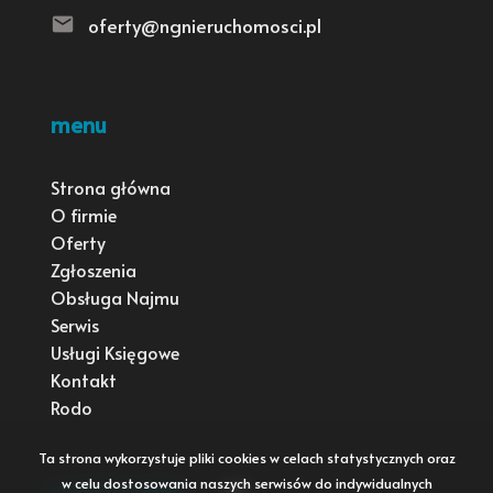
oferty@ngnieruchomosci.pl
menu
Strona główna
O firmie
Oferty
Zgłoszenia
Obsługa Najmu
Serwis
Usługi Księgowe
Kontakt
Rodo
Ta strona wykorzystuje pliki cookies w celach statystycznych oraz
w celu dostosowania naszych serwisów do indywidualnych
social media
Facebook