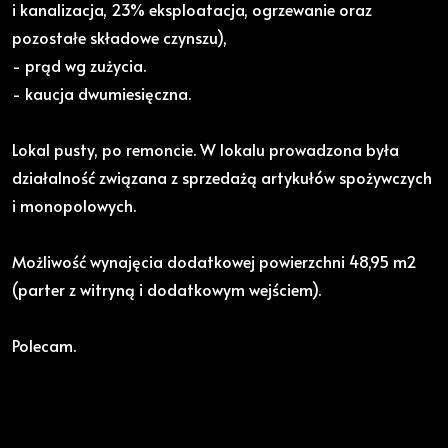
i kanalizacja, 23% eksploatacja, ogrzewanie oraz
pozostałe składowe czynszu),
- prąd wg zużycia.
- kaucja dwumiesięczna.
Lokal pusty, po remoncie. W lokalu prowadzona była
działalność związana z sprzedażą artykułów spożywczych
i monopolowych.
Możliwość wynajęcia dodatkowej powierzchni 48,95 m2
(parter z witryną i dodatkowym wejściem).
Polecam.