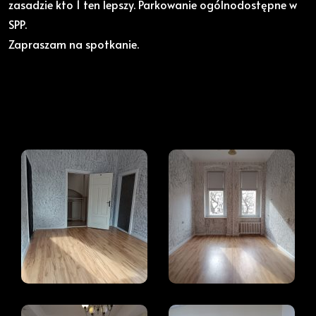
zasadzie kto 1 ten lepszy. Parkowanie ogólnodostępne w
SPP.
Zapraszam na spotkanie.