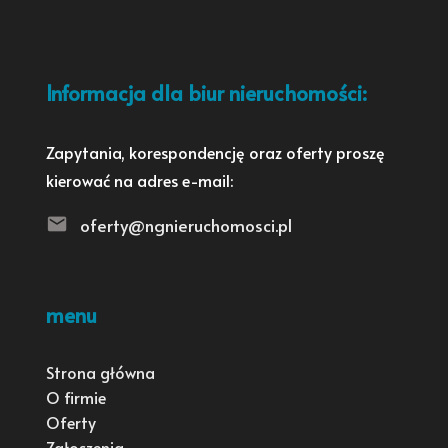
Informacja dla biur nieruchomości:
Zapytania, korespondencję oraz oferty proszę
kierować na adres e-mail:
oferty@ngnieruchomosci.pl
menu
Strona główna
O firmie
Oferty
Zgłoszenia