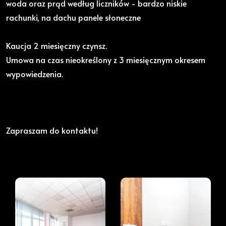
woda oraz prąd według liczników - bardzo niskie
rachunki, na dachu panele słoneczne
Kaucja 2 miesięczny czynsz.
Umowa na czas nieokreślony z 3 miesięcznym okresem
wypowiedzenia.
Zapraszam do kontaktu!