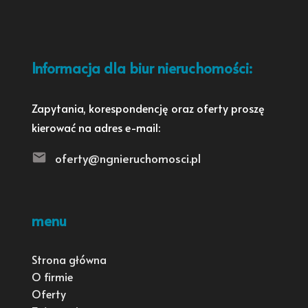
Informacja dla biur nieruchomości:
Zapytania, korespondencję oraz oferty proszę
kierować na adres e-mail:
oferty@ngnieruchomosci.pl
menu
Strona główna
O firmie
Oferty