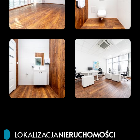
LOKALIZACJA
NIERUCHOMOŚCI