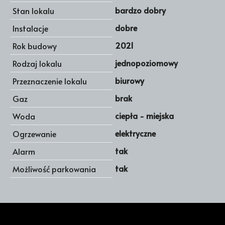
bardzo dobry
Stan lokalu
dobre
Instalacje
2021
Rok budowy
jednopoziomowy
Rodzaj lokalu
biurowy
Przeznaczenie lokalu
brak
Gaz
ciepła - miejska
Woda
elektryczne
Ogrzewanie
tak
Alarm
tak
Możliwość parkowania