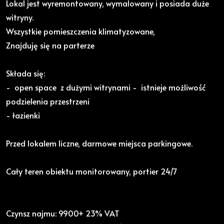
Lokal jest wyremontowany, wymalowany i posiada duże
witryny.
Wszystkie pomieszczenia klimatyzowane,
Znajduję się na parterze
Składa się:
- open space z dużymi witrynami - istnieje możliwość
podzielenia przestrzeni
- łazienki
Przed lokalem liczne, darmowe miejsca parkingowe.
Cały teren obiektu monitorowany, portier 24/7
Czynsz najmu: 9900+ 23% VAT