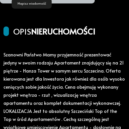
Napisz wiadomość
OPIS
NIERUCHOMOŚCI
Szanowni Państwo Mamy przyjemność prezentować
jedyny w swoim rodzaju Apartament znajdujący się na 21
piętrze - Hanza Tower w samym sercu Szczecina. Oferta
kierowana jest dla Inwestora jak również dla osób wysoko
ceniących sobie jakość życia. Cena obejmuję wykonany
projekt wnętrza - rzut , wizualizację wnętrza
apartamentu oraz komplet dokumentacji wykonawczej.
LOKALIZACJA Jest to absolutny Szczeciński Top of the
Top w śród Apartamentów . Cechą szczególną jest
wyjątkowe umiejscowienie Apartamentu - dosłownie na