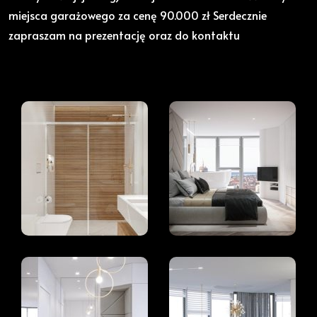
miejsca garażowego za cenę 90.000 zł Serdecznie
zapraszam na prezentację oraz do kontaktu