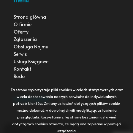
Strona główna
O firmie
Oferty
Zgłoszenia
Obsługa Najmu
Serwis
Usługi Księgowe
Kontakt
Rodo
Ta strona wykorzystuje pliki cookies w celach statystycznych oraz
w celu dostosowania naszych serwisów do indywidualnych
social media
Facebook
potrzeb klientów. Zmiany ustawień dotyczących plików cookie
można dokonać w dowolnej chwili modyfikując ustawienia
przeglądarki. Korzystanie z tej strony bez zmian ustawień
dotyczących cookies oznacza, że będą one zapisane w pamięci
urządzenia.