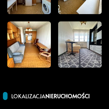
LOKALIZACJA
NIERUCHOMOŚCI