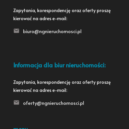
Zapytania, korespondencję oraz oferty proszę
kierować na adres e-mail:
biuro@ngnieruchomosci.pl
Informacja dla biur nieruchomości:
Zapytania, korespondencję oraz oferty proszę
kierować na adres e-mail:
oferty@ngnieruchomosci.pl
menu