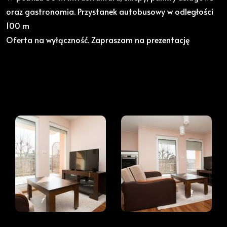
oraz gastronomia. Przystanek autobusowy w odległości
100 m
Oferta na wyłączność. Zapraszam na prezentację