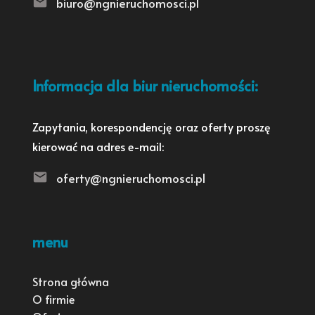
biuro@ngnieruchomosci.pl
Informacja dla biur nieruchomości:
Zapytania, korespondencję oraz oferty proszę
kierować na adres e-mail:
oferty@ngnieruchomosci.pl
menu
Strona główna
O firmie