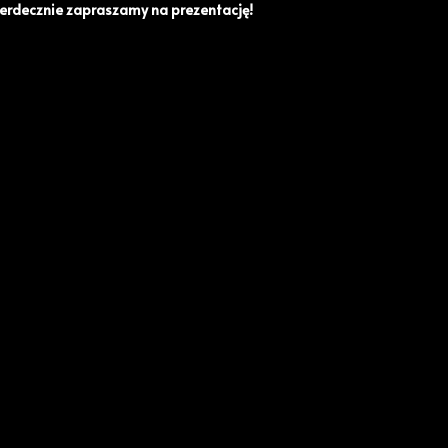
erdecznie zapraszamy na prezentację!