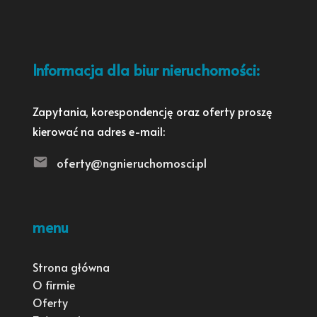
Informacja dla biur nieruchomości:
Zapytania, korespondencję oraz oferty proszę
kierować na adres e-mail:
oferty@ngnieruchomosci.pl
menu
Strona główna
O firmie
Oferty