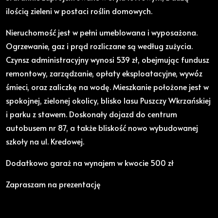
ilością zieleni w postaci roślin domowych.
Nieruchomość jest w pełni umeblowana i wyposażona.
Ogrzewanie, gaz i prąd rozliczane są według zużycia.
Czynsz administracyjny wynosi 539 zł, obejmując fundusz
remontowy, zarządzanie, opłaty eksploatacyjne, wywóz
śmieci, oraz zaliczkę na wodę. Mieszkanie położone jest w
spokojnej, zielonej okolicy, blisko lasu Puszczy Wkrzańskiej
i parku z stawem. Doskonały dojazd do centrum
autobusem nr 87, a także bliskość nowo wybudowanej
szkoły na ul. Kredowej.
Dodatkowo garaż na wynajem w kwocie 500 zł
Zapraszam na prezentację