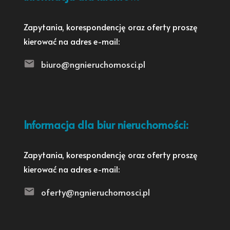
Zapytania, korespondencję oraz oferty proszę
kierować na adres e-mail:
biuro@ngnieruchomosci.pl
Informacja dla biur nieruchomości:
Zapytania, korespondencję oraz oferty proszę
kierować na adres e-mail:
oferty@ngnieruchomosci.pl