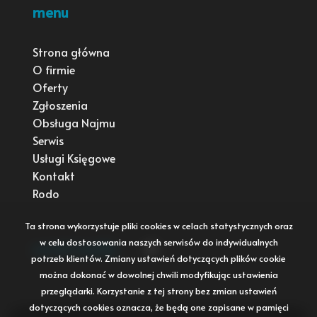
menu
Strona główna
O firmie
Oferty
Zgłoszenia
Obsługa Najmu
Serwis
Usługi Księgowe
Kontakt
Rodo
Ta strona wykorzystuje pliki cookies w celach statystycznych oraz
w celu dostosowania naszych serwisów do indywidualnych
social media
Facebook
potrzeb klientów. Zmiany ustawień dotyczących plików cookie
można dokonać w dowolnej chwili modyfikując ustawienia
przeglądarki. Korzystanie z tej strony bez zmian ustawień
dotyczących cookies oznacza, że będą one zapisane w pamięci