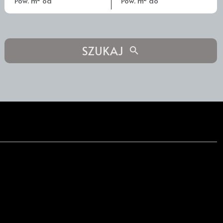
SZUKAJ