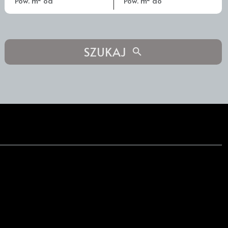
SZUKAJ