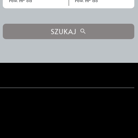
SZUKAJ